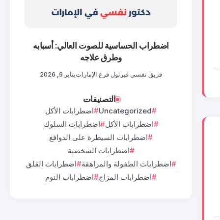
اضطراب الحساسية للصوت العالي: أسبابه
وطرق علاجه
فريق نفسي فيرتول فرع الإمارات
يناير 9, 2026
التصنيفات
Uncategorized
اضطرابات الأكل
اضطرابات الأكل
اضطرابات السلوك
اضطرابات السيطرة على الدوافع
اضطرابات الشخصية
اضطرابات الطفولة والمراهقة
اضطرابات القلق
اضطرابات المزاج
اضطرابات النوم