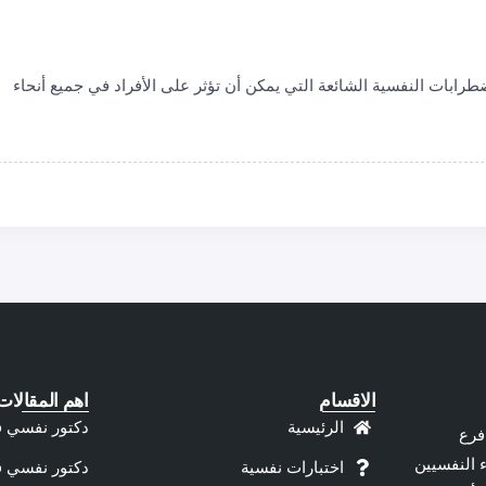
رابات النفسية الشائعة التي يمكن أن تؤثر على الأفراد في جميع أنحاء
الاقسام
اهم المقالات
الرئيسية
دكتور نفسي 
فرع
ء النفسيين
اختبارات نفسية
دكتور نفسي 