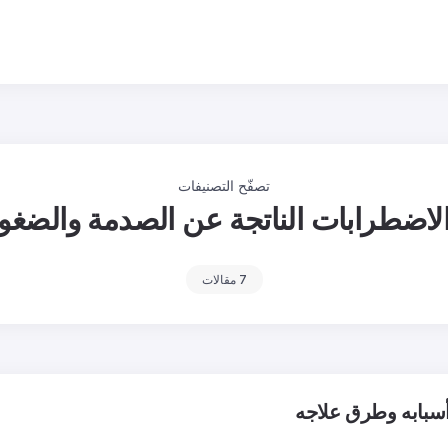
تصفّح التصنيفات
لاضطرابات الناتجة عن الصدمة والضغ
7 مقالات
أسبابه وطرق علاجه