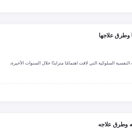
ا وطرق علاجها
لنفسية السلوكية التي لاقت اهتمامًا متزايدًا خلال السنوات الأخيرة،
به وطرق علاجه