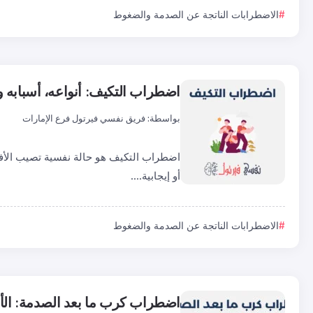
الاضطرابات الناتجة عن الصدمة والضغوط
اضطراب التكيف: أنواعه، أسبابه 
بواسطة:
فريق نفسي فيرتول فرع الإمارات
اضطراب التكيف هو حالة نفسية تصيب الأفراد
أو إيجابية....
الاضطرابات الناتجة عن الصدمة والضغوط
اضطراب كرب ما بعد الصدمة: الأ