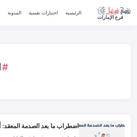
الرئيسية
اختبارات نفسية
المدونة
فرع الإمارات
ا
اضطراب ما بعد الصدمة المعقد: 