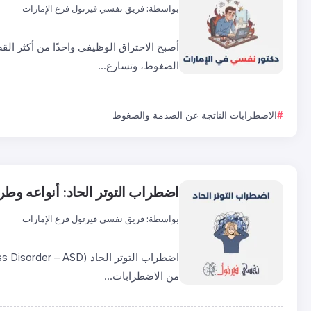
بواسطة:
فريق نفسي فيرتول فرع الإمارات
أصبح الاحتراق الوظيفي واحدًا من أكثر القضا
الضغوط، وتسارع...
الاضطرابات الناتجة عن الصدمة والضغوط
اضطراب التوتر الحاد: أنواعه وط
بواسطة:
فريق نفسي فيرتول فرع الإمارات
من الاضطرابات...