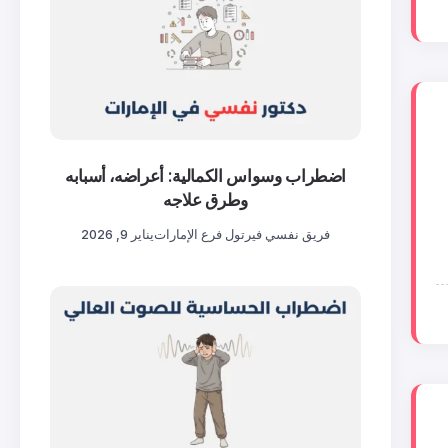
اضطراب وسواس الكمالية: أعراضه، أسبابه
وطرق علاجه
فريق نفسي فيرتول فرع الإمارات
يناير 9, 2026