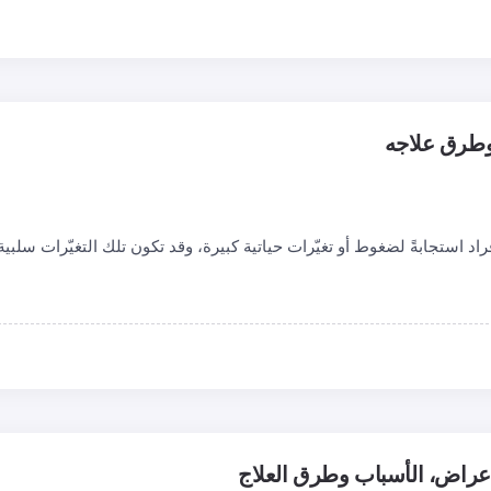
وطرق علاجه
 استجابةً لضغوط أو تغيّرات حياتية كبيرة، وقد تكون تلك التغيّرات سلبية
عراض، الأسباب وطرق العلاج