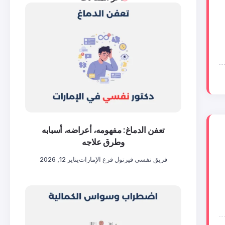
تعفن الدماغ: مفهومه، أعراضه، أسبابه
وطرق علاجه
فريق نفسي فيرتول فرع الإمارات
يناير 12, 2026