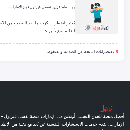
بواسطة:
فريق نفسي فيرتول فرع الإمارات
يُعتبر اضطراب كرب ما بعد الصدمة من الاضط
العالم، مع تأثيرات...
الاضطرابات الناتجة عن الصدمة والضغوط
أفضل منصة للعلاج النفسي أونلاين في الإمارات منصة نفسي فيرتول - 
الإمارات، تقدم خدمات الاستشارات النفسية عن بُعد مع نخبة من الأطبا