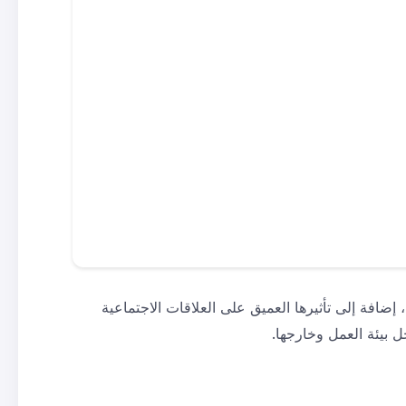
إضافة إلى تأثيرها العميق على العلاقات الاجتماعية
ل بيئة العمل وخارجها.