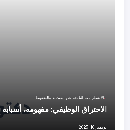
الاضطرابات الناتجة عن الصدمة والضغوط
الاحتراق الوظيفي: مفهومه، أسبابه
نوفمبر 16, 2025