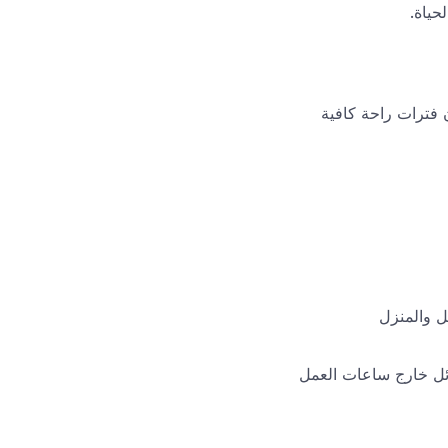
حياة.
فترات راحة كافية
ل والمنزل
سائل خارج ساعات العمل