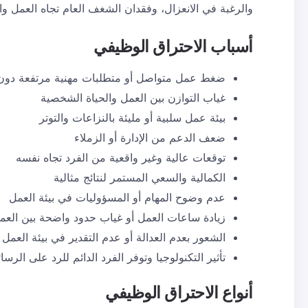
والرغبة في الانعزال، وفقدان الشغف العام تجاه العمل وال
أسباب
الاحتراق الوظيفي
ضغط عمل متواصل أو متطلبات مهنية مرتفعة دون 
غياب التوازن بين العمل والحياة الشخصية
بيئة عمل سلبية أو مليئة بالنزاعات و
التوتر
ضعف الدعم من الإدارة أو الزملاء
توقعات عالية وغير واقعية من الفرد تجاه نفسه
الكمالية والسعي المستمر لنتائج مثالية
عدم وضوح المهام أو المسؤوليات في بيئة العمل
زيادة ساعات العمل أو غياب حدود واضحة بين العم
الشعور بعدم العدالة أو عدم التقدير في بيئة العمل
تأثير التكنولوجيا وتوفر الفرد الدائم للرد على الر
أنواع
الاحتراق الوظيفي