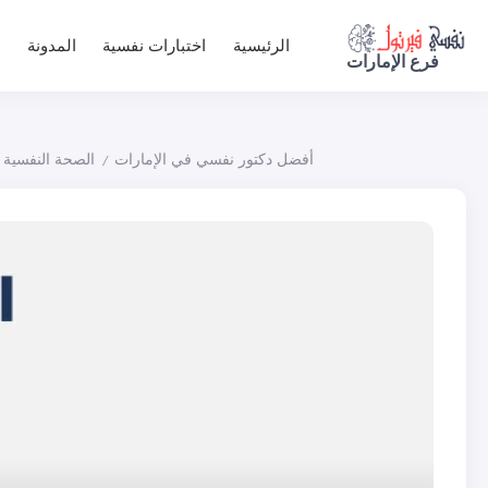
الرئيسية
اختبارات نفسية
المدونة
فرع الإمارات
أفضل دكتور نفسي في الإمارات
الصحة النفسية
/