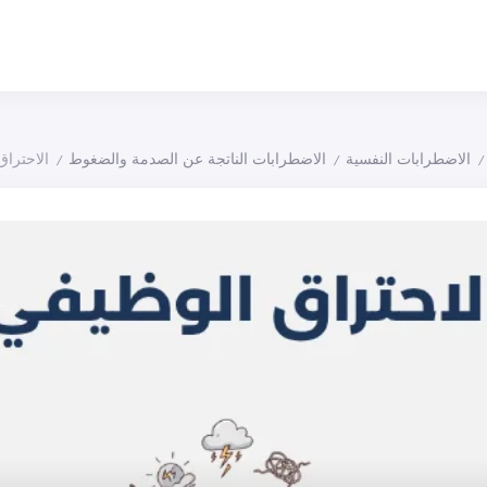
الاضطرابات النفسية
الاضطرابات الناتجة عن الصدمة والضغوط
الاحتراق
/
/
/