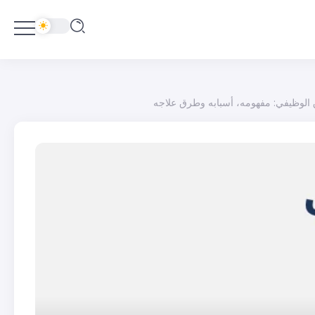
 الوظيفي: مفهومه، أسبابه وطرق علاجه