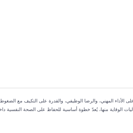
لى الأداء المهني، والرضا الوظيفي، والقدرة على التكيف مع الضغوط، 
آليات الوقاية منها، يُعدّ خطوة أساسية للحفاظ على الصحة النفسية داخ