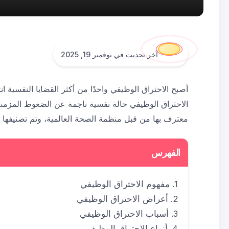
آخر تحديث في نوفمبر 19, 2025
أصبح الاحتراق الوظيفي واحدًا من أكثر القضايا النفسية انت
الاحتراق الوظيفي حالة نفسية ناجمة عن الضغوط المزمنة ا
معترف بها من قبل منظمة الصحة العالمية، وتم تصنيفها 
الفهرس
مفهوم الاحتراق الوظيفي
أعراض الاحتراق الوظيفي
أسباب الاحتراق الوظيفي
أنواع الاحتراق الوظيفي