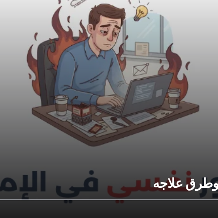
 وطرق علاجه