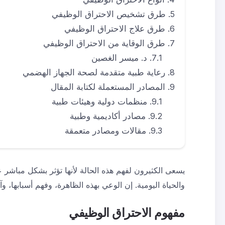
طرق تشخيص الاحتراق الوظيفي
طرق علاج الاحتراق الوظيفي
طرق الوقاية من الاحتراق الوظيفي
د. ميسر الغصين
رعاية طبية متقدمة لصحة الجهاز الهضمي
المصادر المستعملة لكتابة المقال
منظمات دولية وهيئات طبية
مصادر أكاديمية وطبية
مقالات ومصادر متعمقة
يسعى الكثيرون لفهم هذه الحالة لأنها تؤثر بشكل مباشر ع
والحياة اليومية. إن الوعي بهذه الظاهرة، وفهم أسبابها، و
مفهوم الاحتراق الوظيفي